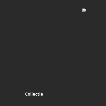
Collectie