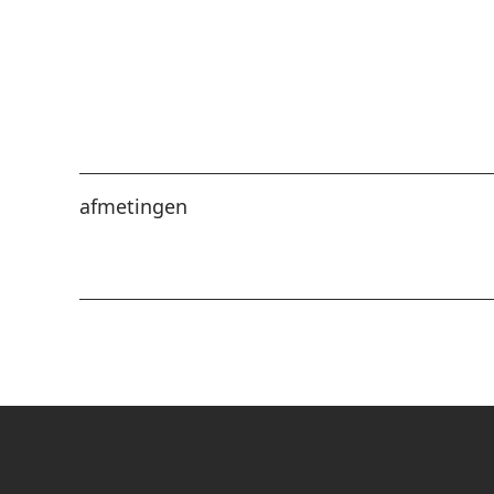
afmetingen