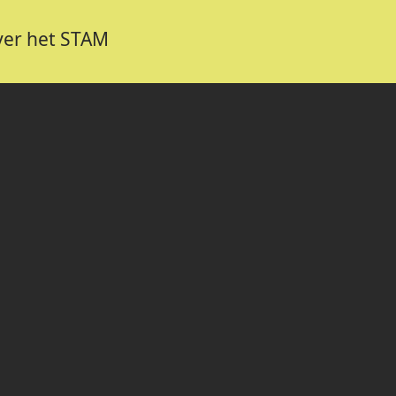
er het STAM