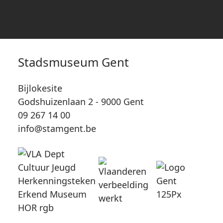
Stadsmuseum Gent
Bijlokesite
Godshuizenlaan 2 - 9000 Gent
09 267 14 00
info@stamgent.be