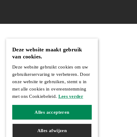
Deze website maakt gebruik
van cookies.
Deze website gebruikt cookies om uw
gebruikerservaring te verbeteren. Door
onze website te gebruiken, stemt u in
met alle cookies in overeenstemming
met ons Cookiebeleid.
Lees verder
Alles accepteren
Alles afwijzen