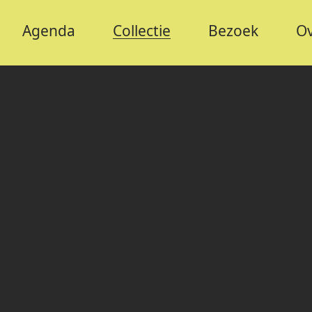
Agenda
Collectie
Bezoek
Ov