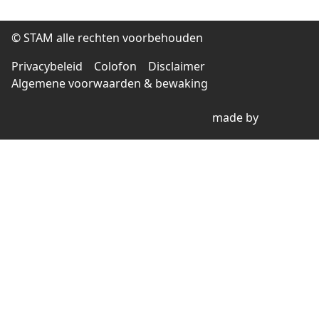
© STAM alle rechten voorbehouden
Privacybeleid
Colofon
Disclaimer
Algemene voorwaarden & bewaking
made by