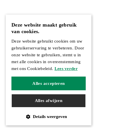
Deze website maakt gebruik
van cookies.
Deze website gebruikt cookies om uw
gebruikerservaring te verbeteren. Door
onze website te gebruiken, stemt u in
met alle cookies in overeenstemming
met ons Cookiebeleid.
Lees verder
Alles accepteren
Alles afwijzen
Details weergeven