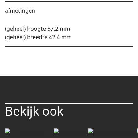
afmetingen
(geheel) hoogte 57.2 mm
(geheel) breedte 42.4 mm
Bekijk ook