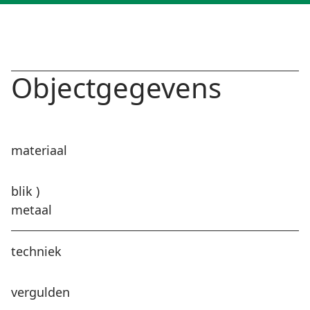
Objectgegevens
materiaal
blik )
metaal
techniek
vergulden