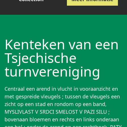
Kenteken van een
Tsjechische
turnvereniging
Centraal een arend in vlucht in vooraanzicht en
met gespreide vleugels ; tussen de vleugels een
zicht op een stad en rondom op een band,
MYSLIVLAST V SRDCI SMELOST V PAZI SILU ;
bovenaan bloemen en rechts en links onderaan