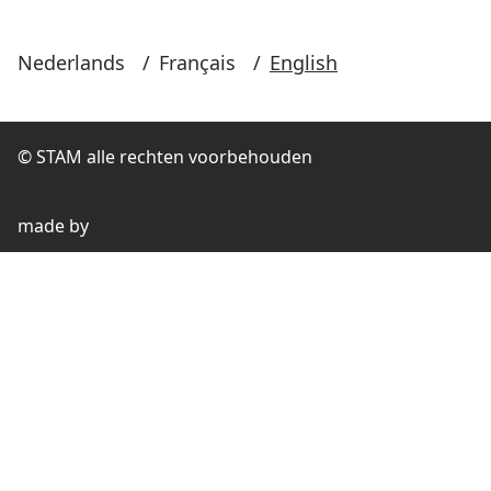
Nederlands
/
Français
/
English
© STAM alle rechten voorbehouden
made by