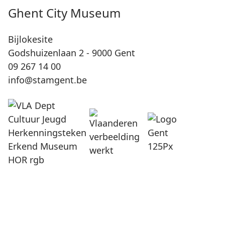
Ghent City Museum
Bijlokesite
Godshuizenlaan 2 - 9000 Gent
09 267 14 00
info@stamgent.be