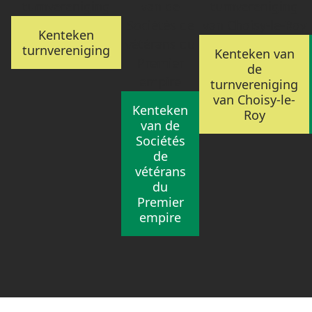
Kenteken
turnvereniging
Kenteken van
de
turnvereniging
van Choisy-le-
Kenteken
Roy
van de
Sociétés
de
vétérans
du
Premier
empire