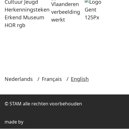
Nederlands
/
Français
/
English
© STAM alle rechten voorbehouden
made by