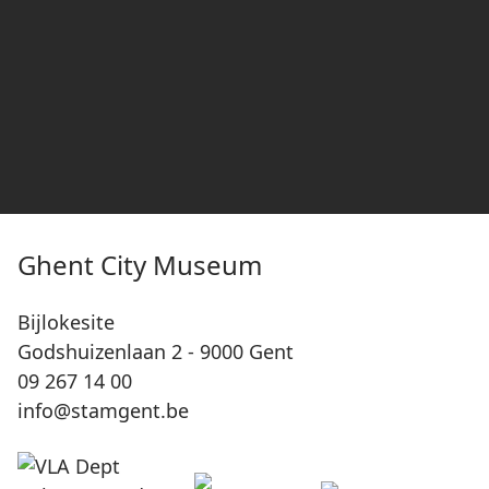
Ghent City Museum
Bijlokesite
Godshuizenlaan 2 - 9000 Gent
09 267 14 00
info@stamgent.be