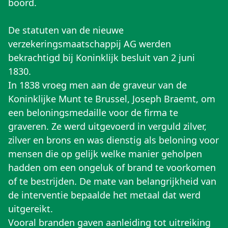
boord.
De statuten van de nieuwe
verzekeringsmaatschappij AG werden
bekrachtigd bij Koninklijk besluit van 2 juni
1830.
In 1838 vroeg men aan de graveur van de
Koninklijke Munt te Brussel, Joseph Braemt, om
een beloningsmedaille voor de firma te
graveren. Ze werd uitgevoerd in verguld zilver,
zilver en brons en was dienstig als beloning voor
mensen die op gelijk welke manier geholpen
hadden om een ongeluk of brand te voorkomen
of te bestrijden. De mate van belangrijkheid van
de interventie bepaalde het metaal dat werd
uitgereikt.
Vooral branden gaven aanleiding tot uitreiking