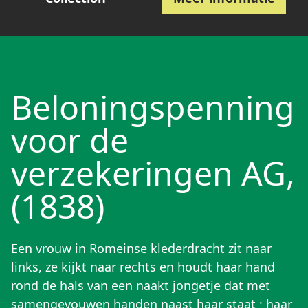
Beloningspenning
voor de
verzekeringen AG,
(1838)
Een vrouw in Romeinse klederdracht zit naar
links, ze kijkt naar rechts en houdt haar hand
rond de hals van een naakt jongetje dat met
samengevouwen handen naast haar staat ; haar