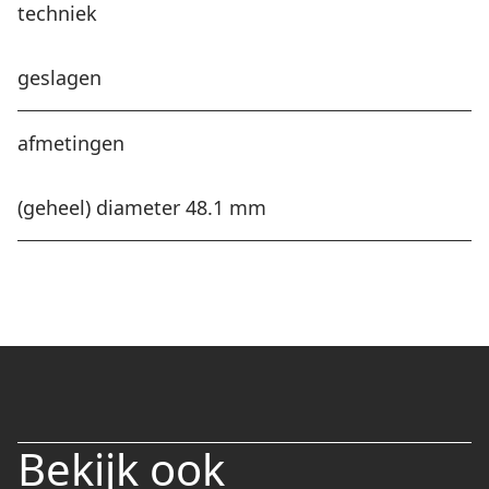
techniek
geslagen
afmetingen
(geheel) diameter 48.1 mm
Bekijk ook