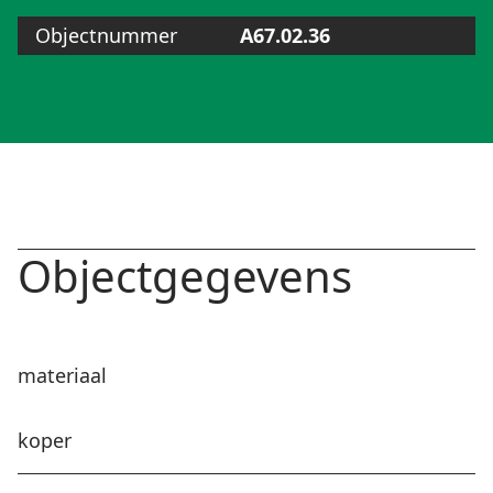
Objectnummer
A67.02.36
Objectgegevens
materiaal
koper