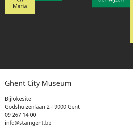
Maria
Ghent City Museum
Bijlokesite
Godshuizenlaan 2 - 9000 Gent
09 267 14 00
info@stamgent.be