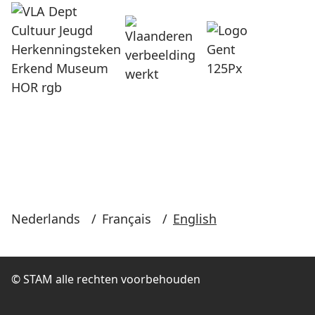
Nederlands
/
Français
/
English
© STAM alle rechten voorbehouden