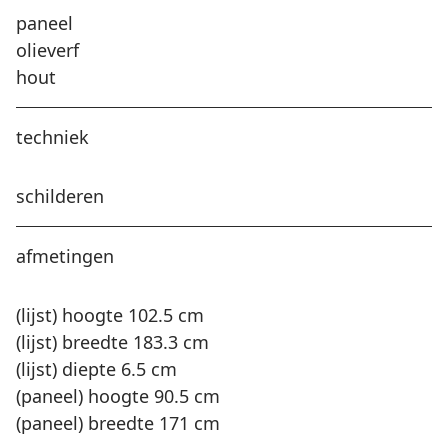
paneel
olieverf
hout
techniek
schilderen
afmetingen
(lijst) hoogte 102.5 cm
(lijst) breedte 183.3 cm
(lijst) diepte 6.5 cm
(paneel) hoogte 90.5 cm
(paneel) breedte 171 cm