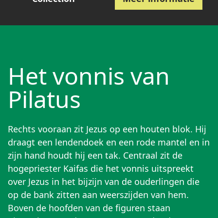
Het vonnis van
Pilatus
Rechts vooraan zit Jezus op een houten blok. Hij
draagt een lendendoek en een rode mantel en in
zijn hand houdt hij een tak. Centraal zit de
hogepriester Kaifas die het vonnis uitspreekt
over Jezus in het bijzijn van de ouderlingen die
op de bank zitten aan weerszijden van hem.
Boven de hoofden van de figuren staan