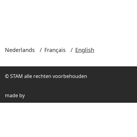
Nederlands
/
Français
/
English
© STAM alle rechten voorbehouden
made by