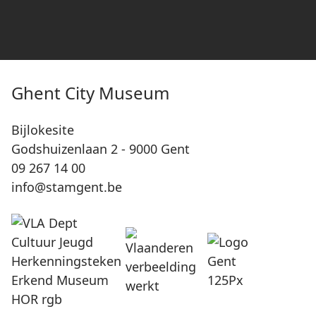
Ghent City Museum
Bijlokesite
Godshuizenlaan 2 - 9000 Gent
09 267 14 00
info@stamgent.be