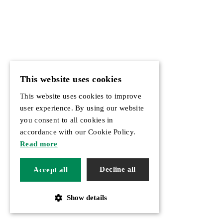
This website uses cookies
This website uses cookies to improve
user experience. By using our website
you consent to all cookies in
accordance with our Cookie Policy.
Read more
Decline all
Accept all
Show details