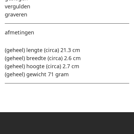
vergulden
graveren
afmetingen
(geheel) lengte (circa) 21.3 cm
(geheel) breedte (circa) 2.6 cm
(geheel) hoogte (circa) 2.7 cm
(geheel) gewicht 71 gram