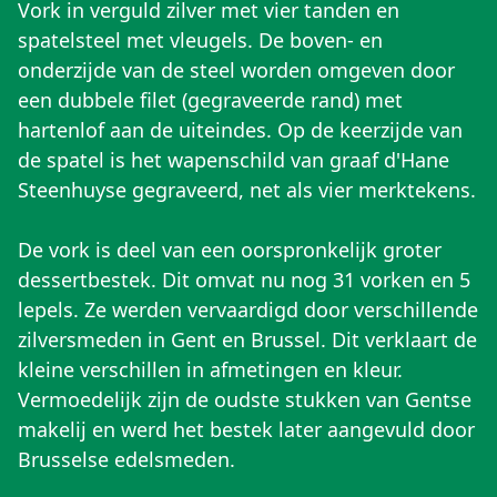
Vork in verguld zilver met vier tanden en
spatelsteel met vleugels. De boven- en
onderzijde van de steel worden omgeven door
een dubbele filet (gegraveerde rand) met
hartenlof aan de uiteindes. Op de keerzijde van
de spatel is het wapenschild van graaf d'Hane
Steenhuyse gegraveerd, net als vier merktekens.
De vork is deel van een oorspronkelijk groter
dessertbestek. Dit omvat nu nog 31 vorken en 5
lepels. Ze werden vervaardigd door verschillende
zilversmeden in Gent en Brussel. Dit verklaart de
kleine verschillen in afmetingen en kleur.
Vermoedelijk zijn de oudste stukken van Gentse
makelij en werd het bestek later aangevuld door
Brusselse edelsmeden.