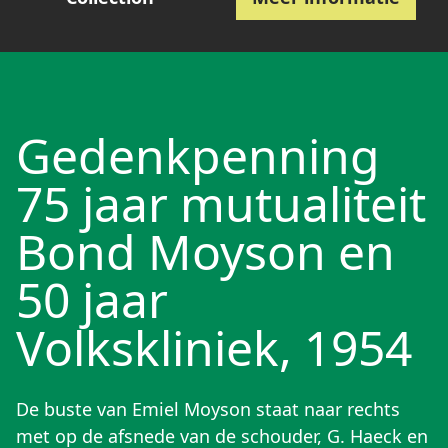
Gedenkpenning
75 jaar mutualiteit
Bond Moyson en
50 jaar
Volkskliniek, 1954
De buste van Emiel Moyson staat naar rechts
met op de afsnede van de schouder, G. Haeck en