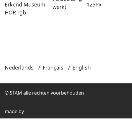
Nederlands
/
Français
/
English
© STAM alle rechten voorbehouden
made by