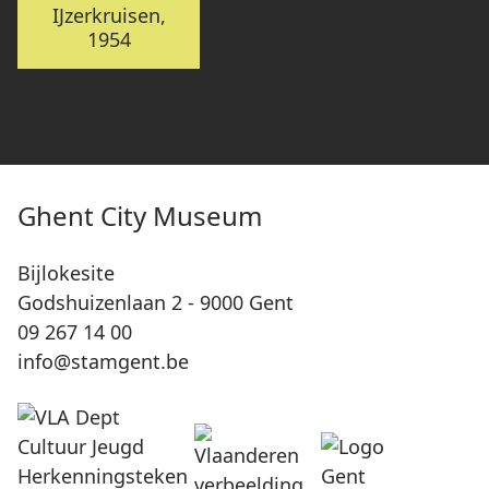
IJzerkruisen,
1954
Ghent City Museum
Bijlokesite
Godshuizenlaan 2 - 9000 Gent
09 267 14 00
info@stamgent.be