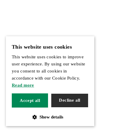
This website uses cookies
This website uses cookies to improve
user experience. By using our website
you consent to all cookies in
accordance with our Cookie Policy.
Read more
Decline all
Accept all
Show details