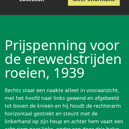
Prijspenning voor
de erewedstrijden
roeien, 1939
Rechts staat een naakte atleet in vooraanzicht,
met het hoofd naar links gewend en afgebeeld
tot boven de knieën en hij houdt de rechterarm
horizontaal gestrekt en steunt met de
linkerhand op zijn heup en achter hem vaart een