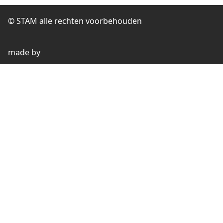
© STAM alle rechten voorbehouden
made by