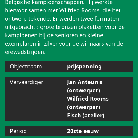
Belgische kampioenschappen. Hij werkte
hiervoor samen met Wilfried Rooms, die het
ontwerp tekende. Er werden twee formaten
uitgebracht : grote bronzen plaketten voor de
kampioenen bij de senioren en kleine
exemplaren in zilver voor de winnaars van de
erewedstrijden.
Objectnaam
prijspenning
Vervaardiger
Jan Anteunis
(ontwerper)
Wilfried Rooms
(ontwerper)
Fisch (atelier)
Period
20ste eeuw