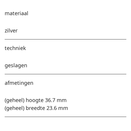
materiaal
zilver
techniek
geslagen
afmetingen
(geheel) hoogte 36.7 mm
(geheel) breedte 23.6 mm