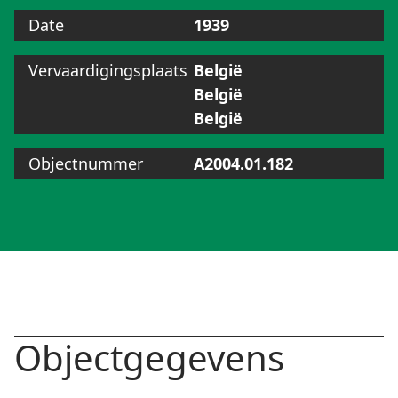
Date
1939
Vervaardigingsplaats
België
België
België
Objectnummer
A2004.01.182
Objectgegevens