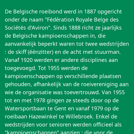
De Belgische roeibond werd in 1887 opgericht
onder de naam "Fédération Royale Belge des
Sociétés d'Aviron". Sinds 1888 richt ze jaarlijks
de Belgische kampioenschappen in, die
aanvankelijk beperkt waren tot twee wedstrijden
: de skiff (éénzitter) en de acht met stuurman.
Vanaf 1920 werden er andere disciplines aan
toegevoegd. Tot 1955 werden de
kampioenschappen op verschillende plaatsen
gehouden, afhankelijk van de roeivereniging aan
wie de organisatie was toevertrouwd. Van 1955
tot en met 1978 gingen ze steeds door op de
Watersportbaan te Gent en vanaf 1979 op de
roeibaan Hazewinkel te Willebroek. Enkel de
wedstrijden voor senioren werden officieel als
"kampioenschappen" aanzien ; die voor de