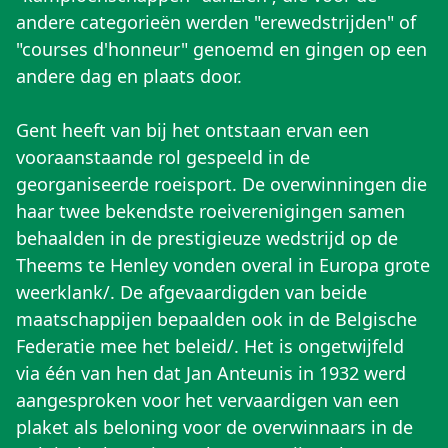
andere categorieën werden "erewedstrijden" of
"courses d'honneur" genoemd en gingen op een
andere dag en plaats door.
Gent heeft van bij het ontstaan ervan een
vooraanstaande rol gespeeld in de
georganiseerde roeisport. De overwinningen die
haar twee bekendste roeiverenigingen samen
behaalden in de prestigieuze wedstrijd op de
Theems te Henley vonden overal in Europa grote
weerklank/. De afgevaardigden van beide
maatschappijen bepaalden ook in de Belgische
Federatie mee het beleid/. Het is ongetwijfeld
via één van hen dat Jan Anteunis in 1932 werd
aangesproken voor het vervaardigen van een
plaket als beloning voor de overwinnaars in de