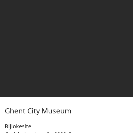
Ghent City Museum
Bijlokesite