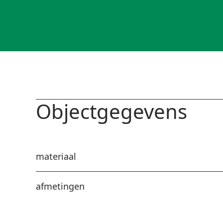
Objectgegevens
materiaal
afmetingen