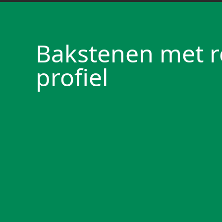
Bakstenen met 
profiel