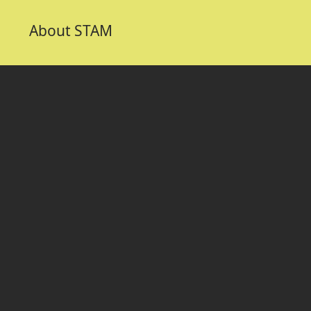
About STAM