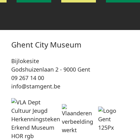
Ghent City Museum
Bijlokesite
Godshuizenlaan 2 - 9000 Gent
09 267 14 00
info@stamgent.be