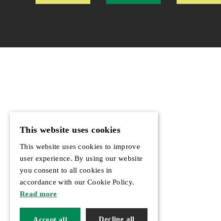
This website uses cookies
This website uses cookies to improve
user experience. By using our website
you consent to all cookies in
accordance with our Cookie Policy.
Read more
Decline all
Accept all