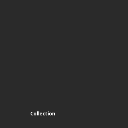
Collection