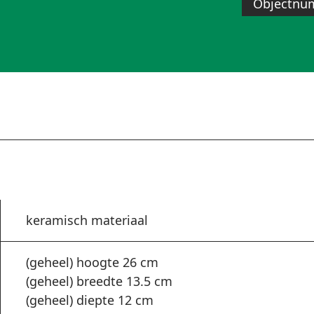
Objectnu
keramisch materiaal
(geheel) hoogte 26 cm
(geheel) breedte 13.5 cm
(geheel) diepte 12 cm