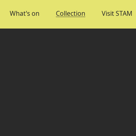
What's on
Collection
Visit STAM