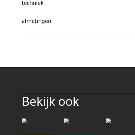
techniek
afmetingen
Bekijk ook