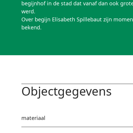
begijnhof in de stad dat vanaf dan ook gro
werd.
Over begijn Elisabeth Spillebaut zijn mome
bekend.
Objectgegevens
materiaal