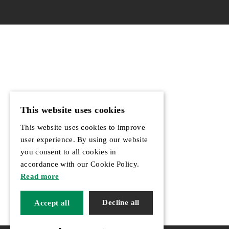
This website uses cookies
This website uses cookies to improve
user experience. By using our website
you consent to all cookies in
accordance with our Cookie Policy.
Read more
Decline all
Accept all