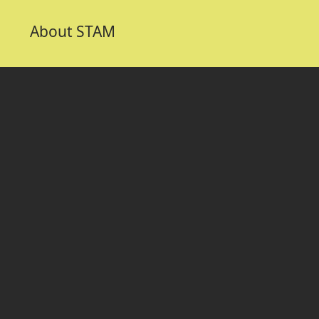
About STAM