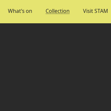
What's on
Collection
Visit STAM