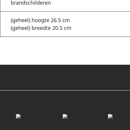
brandschilderen
(geheel) hoogte 26.5 cm
(geheel) breedte 20.5 cm