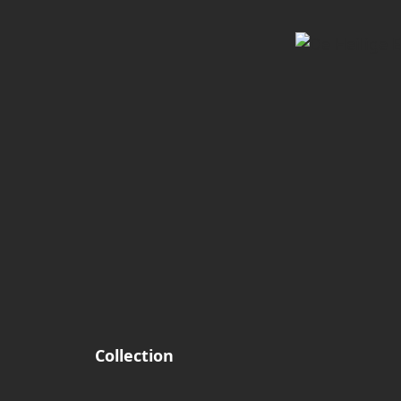
Collection