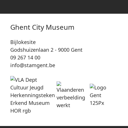
Ghent City Museum
Bijlokesite
Godshuizenlaan 2 - 9000 Gent
09 267 14 00
info@stamgent.be