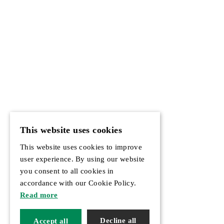
This website uses cookies
This website uses cookies to improve
user experience. By using our website
you consent to all cookies in
accordance with our Cookie Policy.
Read more
Decline all
Accept all