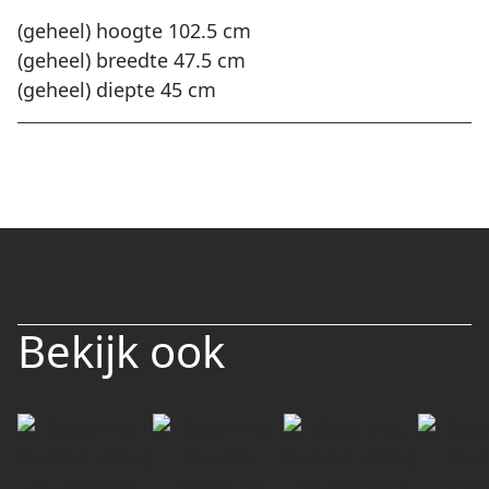
(geheel) hoogte 102.5 cm
(geheel) breedte 47.5 cm
(geheel) diepte 45 cm
Bekijk ook