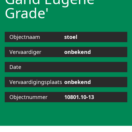
Grade'
Objectnaam
stoel
Vervaardiger
onbekend
Date
Vervaardigingsplaats
onbekend
Objectnummer
10801.10-13