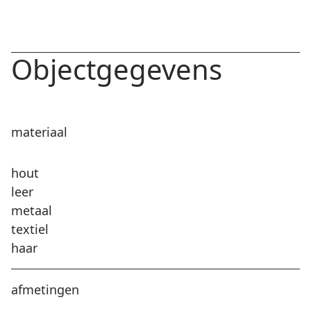
Objectgegevens
materiaal
hout
leer
metaal
textiel
haar
afmetingen