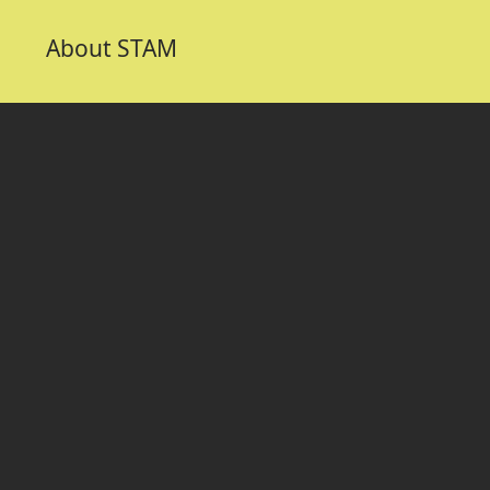
About STAM