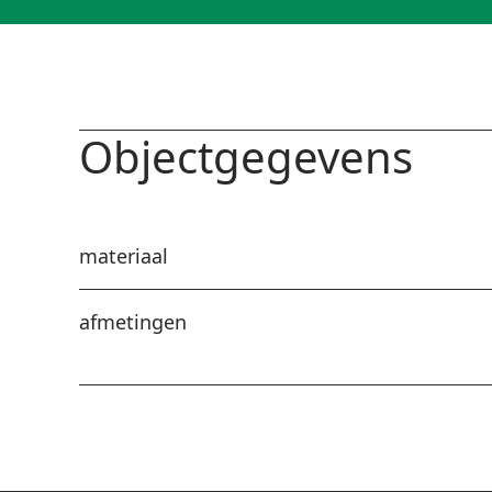
Objectgegevens
materiaal
afmetingen