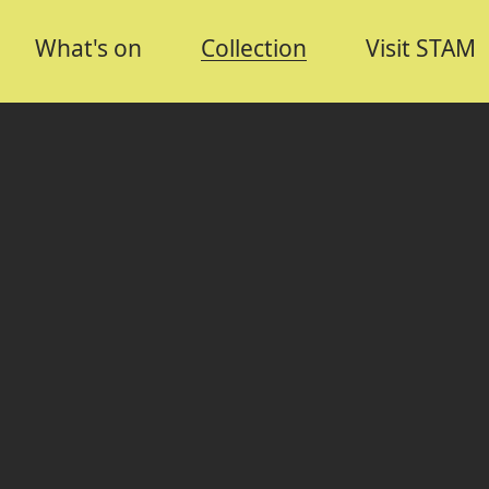
What's on
Collection
Visit STAM