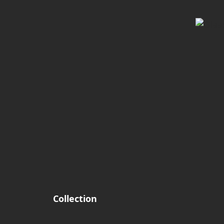
Collection