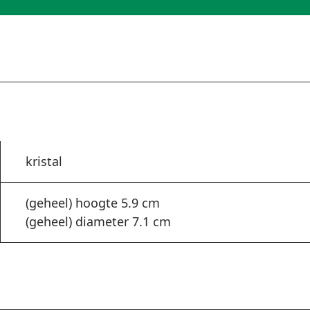
kristal
(geheel) hoogte 5.9 cm
(geheel) diameter 7.1 cm