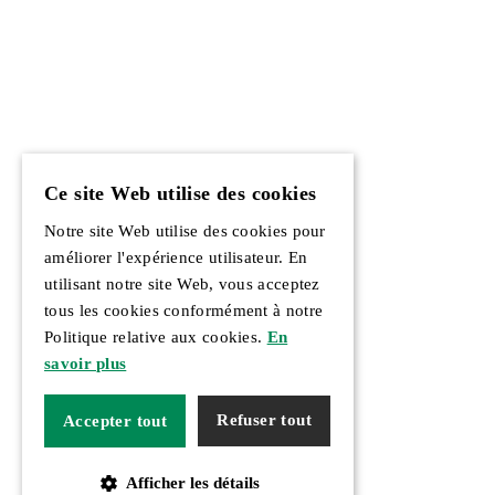
Ce site Web utilise des cookies
Notre site Web utilise des cookies pour
améliorer l'expérience utilisateur. En
utilisant notre site Web, vous acceptez
tous les cookies conformément à notre
Politique relative aux cookies.
En
savoir plus
Refuser tout
Accepter tout
Afficher les détails