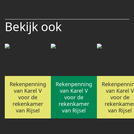
Bekijk ook
Rekenpenning
Rekenpenning
Rekenpenni
van Karel V
van Karel V
van Karel V
voor de
voor de
voor de
rekenkamer
rekenkamer
rekenkame
van Rijsel
van Rijsel
van Rijsel