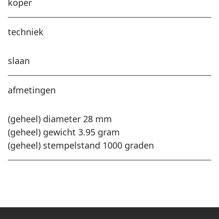
koper
techniek
slaan
afmetingen
(geheel) diameter 28 mm
(geheel) gewicht 3.95 gram
(geheel) stempelstand 1000 graden