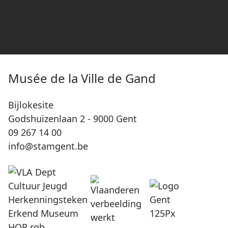
Musée de la Ville de Gand
Bijlokesite
Godshuizenlaan 2 - 9000 Gent
09 267 14 00
info@stamgent.be