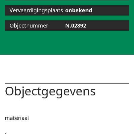
Vervaardigingsplaats
onbekend
Objectnummer
N.02892
Objectgegevens
materiaal