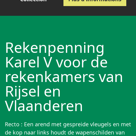
Rekenpenning
Karel V voor de
rekenkamers van
Rijsel en
Vlaanderen
Recto : Een arend met gespreide vleugels en met
de kop naar links houdt de wapenschilden van