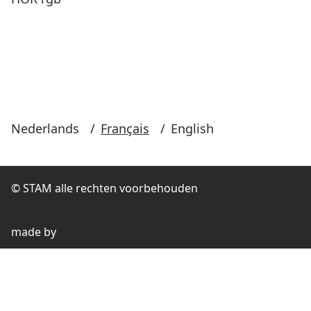
Nederlands
/
Français
/
English
© STAM alle rechten voorbehouden
made by