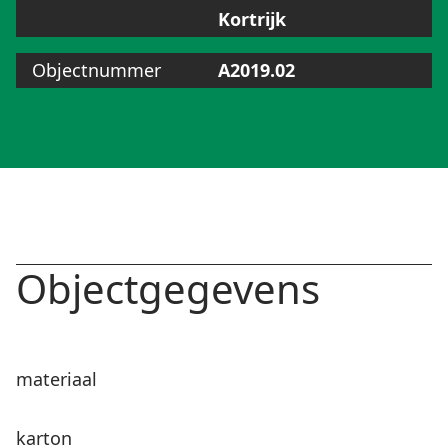
Kortrijk
Objectnummer
A2019.02
Objectgegevens
materiaal
karton