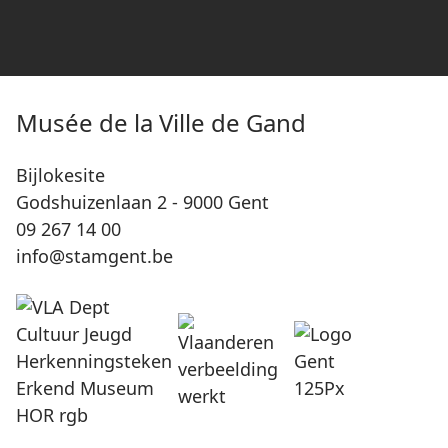
Musée de la Ville de Gand
Bijlokesite
Godshuizenlaan 2 - 9000 Gent
09 267 14 00
info@stamgent.be