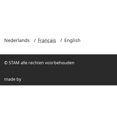
Nederlands
/
Français
/
English
© STAM alle rechten voorbehouden
made by