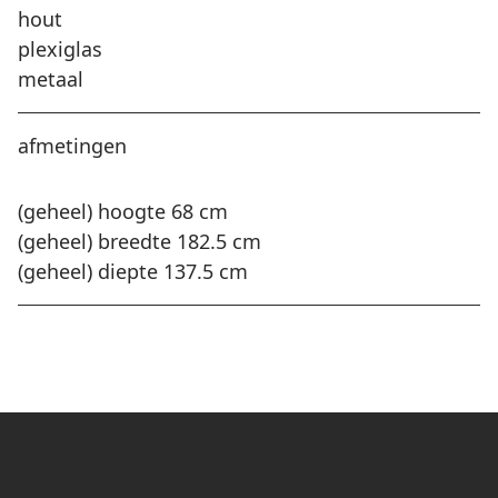
hout
plexiglas
metaal
afmetingen
(geheel) hoogte 68 cm
(geheel) breedte 182.5 cm
(geheel) diepte 137.5 cm