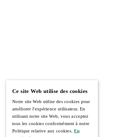
Ce site Web utilise des cookies
Notre site Web utilise des cookies pour
améliorer l'expérience utilisateur. En
utilisant notre site Web, vous acceptez
tous les cookies conformément à notre
Politique relative aux cookies.
En