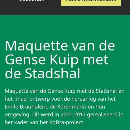
Maquette van de
Gense Kuip met
de Stadshal
Maquette van de Gense Kuip met de Stadshal en
het finaal ontwerp voor de heraanleg van het
Emile Braunplein, de Korenmarkt en hun
omgeving. Dit werd in 2011-2012 gerealiseerd in
het kader van het KoBra-project.