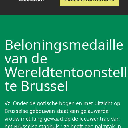
Beloningsmedaille
van de
Wereldtentoonstell
te Brussel
Vz. Onder de gotische bogen en met uitzicht op
Brusselse gebouwen staat een gelauwerde
vrouw met lang gewaad op de leeuwentrap van
het Brusselse stadhuis ; ze heeft een palmtak in