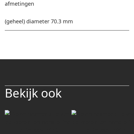
afmetingen
(geheel) diameter 70.3 mm
Bekijk ook