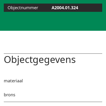
Objectnummer
A2004.01.324
Objectgegevens
materiaal
brons