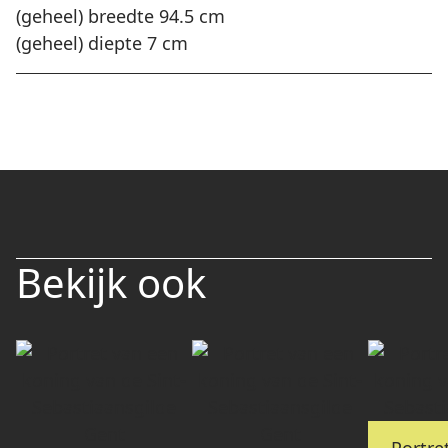
(geheel) breedte 94.5 cm
(geheel) diepte 7 cm
Bekijk ook