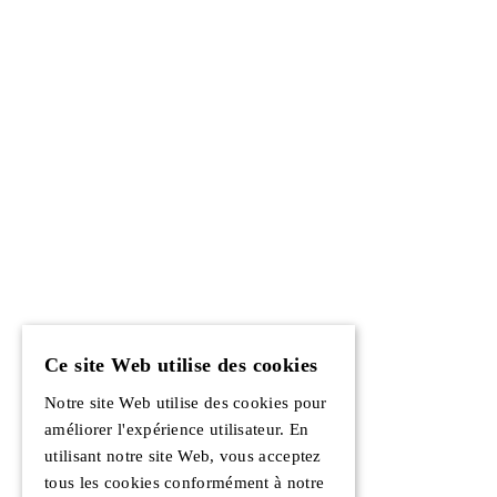
Ce site Web utilise des cookies
Notre site Web utilise des cookies pour
améliorer l'expérience utilisateur. En
utilisant notre site Web, vous acceptez
tous les cookies conformément à notre