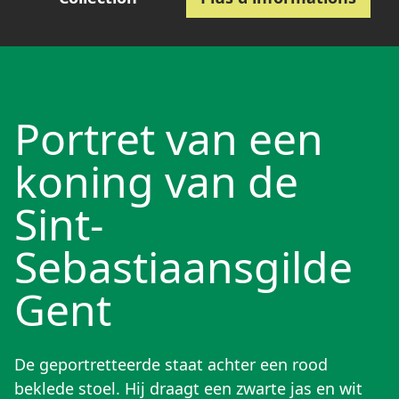
Portret van een
koning van de
Sint-
Sebastiaansgilde
Gent
De geportretteerde staat achter een rood
beklede stoel. Hij draagt een zwarte jas en wit