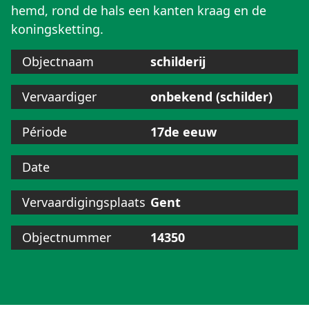
hemd, rond de hals een kanten kraag en de
koningsketting.
Objectnaam
schilderij
Vervaardiger
onbekend (schilder)
Période
17de eeuw
Date
Vervaardigingsplaats
Gent
Objectnummer
14350