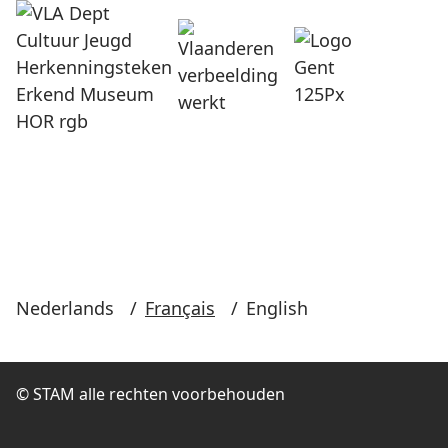
Nederlands
/
Français
/
English
© STAM alle rechten voorbehouden