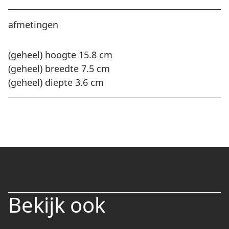
afmetingen
(geheel) hoogte 15.8 cm
(geheel) breedte 7.5 cm
(geheel) diepte 3.6 cm
Bekijk ook