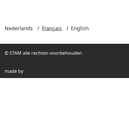
Nederlands
/
Français
/
English
© STAM alle rechten voorbehouden
made by