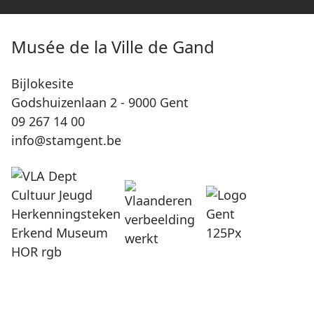
Musée de la Ville de Gand
Bijlokesite
Godshuizenlaan 2 - 9000 Gent
09 267 14 00
info@stamgent.be