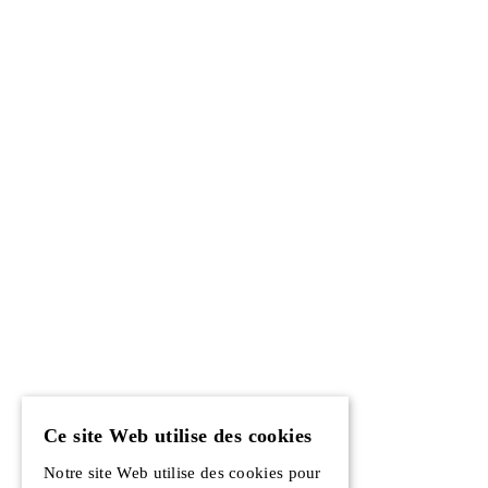
Ce site Web utilise des cookies
Notre site Web utilise des cookies pour