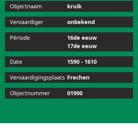
Objectnaam
kruik
Vervaardiger
onbekend
Période
16de eeuw
17de eeuw
Date
1590 - 1610
Vervaardigingsplaats
Frechen
Objectnummer
01900