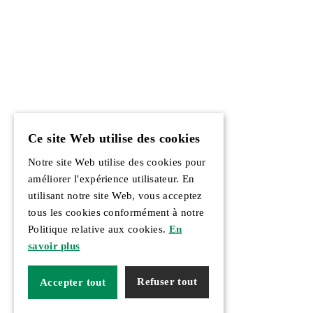
Ce site Web utilise des cookies
Notre site Web utilise des cookies pour
améliorer l'expérience utilisateur. En
utilisant notre site Web, vous acceptez
tous les cookies conformément à notre
Politique relative aux cookies.
En
savoir plus
Refuser tout
Accepter tout