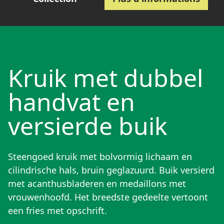
Kruik met dubbel
handvat en
versierde buik
Steengoed kruik met bolvormig lichaam en
cilindrische hals, bruin geglazuurd. Buik versierd
met acanthusbladeren en medaillons met
vrouwenhoofd. Het breedste gedeelte vertoont
een fries met opschrift.