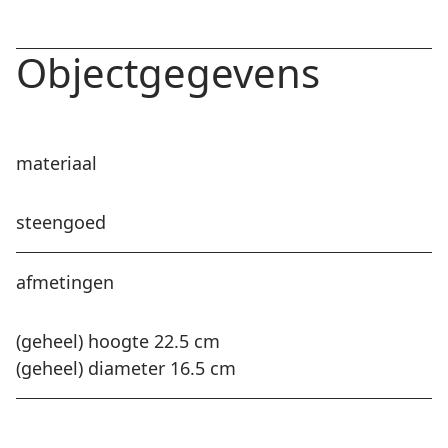
Objectgegevens
materiaal
steengoed
afmetingen
(geheel) hoogte 22.5 cm
(geheel) diameter 16.5 cm