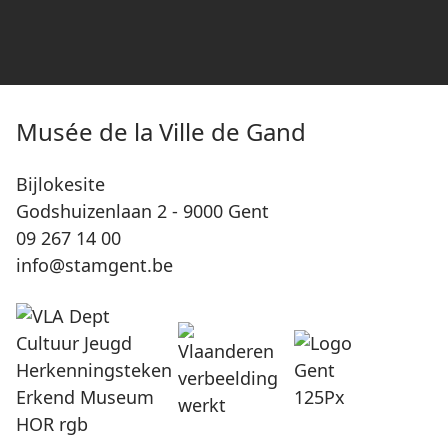
Musée de la Ville de Gand
Bijlokesite
Godshuizenlaan 2 - 9000 Gent
09 267 14 00
info@stamgent.be