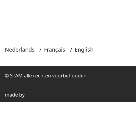
Nederlands
/
Français
/
English
© STAM alle rechten voorbehouden
made by