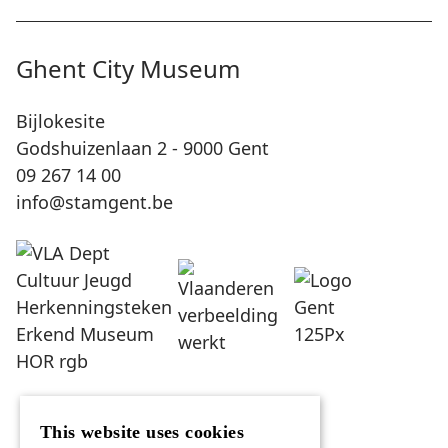
Ghent City Museum
Bijlokesite
Godshuizenlaan 2 - 9000 Gent
09 267 14 00
info@stamgent.be
This website uses cookies