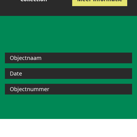
Objectnaam
Date
Objectnummer